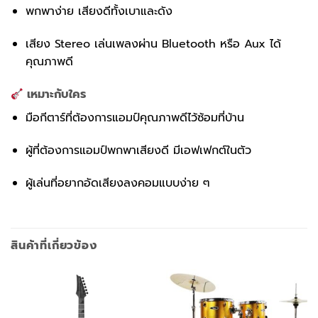
พกพาง่าย เสียงดีทั้งเบาและดัง
เสียง Stereo เล่นเพลงผ่าน Bluetooth หรือ Aux ได้
คุณภาพดี
เหมาะกับใคร
มือกีตาร์ที่ต้องการแอมป์คุณภาพดีไว้ซ้อมที่บ้าน
ผู้ที่ต้องการแอมป์พกพาเสียงดี มีเอฟเฟกต์ในตัว
ผู้เล่นที่อยากอัดเสียงลงคอมแบบง่าย ๆ
สินค้าที่เกี่ยวข้อง