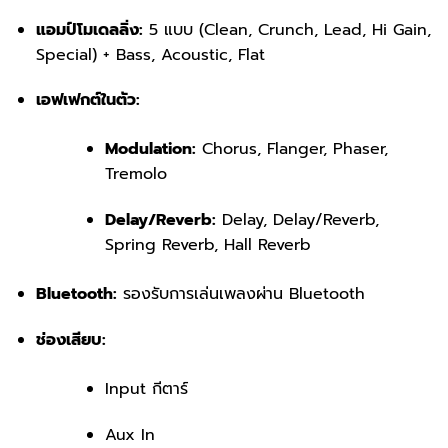
แอมป์โมเดลลิ่ง:
5 แบบ (Clean, Crunch, Lead, Hi Gain,
Special) + Bass, Acoustic, Flat
เอฟเฟกต์ในตัว:
Modulation:
Chorus, Flanger, Phaser,
Tremolo
Delay/Reverb:
Delay, Delay/Reverb,
Spring Reverb, Hall Reverb
Bluetooth:
รองรับการเล่นเพลงผ่าน Bluetooth
ช่องเสียบ:
Input กีตาร์
Aux In