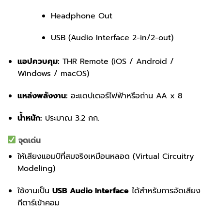
Headphone Out
USB (Audio Interface 2-in/2-out)
แอปควบคุม:
THR Remote (iOS / Android /
Windows / macOS)
แหล่งพลังงาน:
อะแดปเตอร์ไฟฟ้าหรือถ่าน AA x 8
น้ำหนัก:
ประมาณ 3.2 กก.
จุดเด่น
ให้เสียงแอมป์ที่สมจริงเหมือนหลอด (Virtual Circuitry
Modeling)
ใช้งานเป็น
USB Audio Interface
ได้สำหรับการอัดเสียง
กีตาร์เข้าคอม