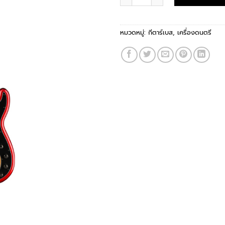
หมวดหมู่:
กีตาร์เบส
,
เครื่องดนตรี