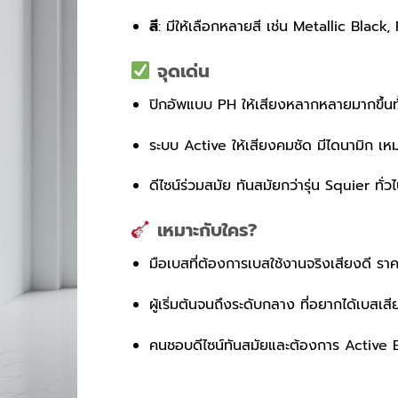
สี
: มีให้เลือกหลายสี เช่น Metallic Blac
จุดเด่น
ปิกอัพแบบ PH ให้เสียงหลากหลายมากขึ้
ระบบ Active ให้เสียงคมชัด มีไดนามิก เ
ดีไซน์ร่วมสมัย ทันสมัยกว่ารุ่น Squier ทั่ว
เหมาะกับใคร?
มือเบสที่ต้องการเบสใช้งานจริงเสียงดี ราค
ผู้เริ่มต้นจนถึงระดับกลาง ที่อยากได้เบส
คนชอบดีไซน์ทันสมัยและต้องการ Active 