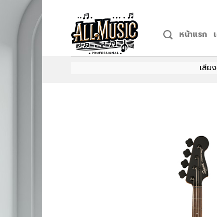
Skip
to
content
หน้าแรก
เสียงดนตรีที่