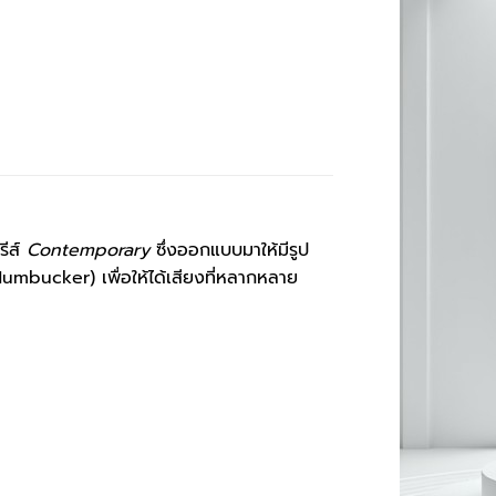
รีส์
Contemporary
ซึ่งออกแบบมาให้มีรูป
mbucker) เพื่อให้ได้เสียงที่หลากหลาย