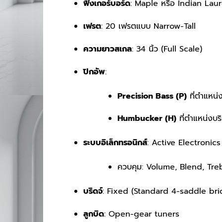
ฟิงเกอร์บอร์ด
เฟรต
: 20 เฟรตแบบ Narrow-Tall
ความยาวสเกล
: 34 นิ้ว (Full Scale)
ปิกอัพ
:
Precision Bass (P)
ที่ตำแหน่
Humbucker (H)
ที่ตำแหน่งบริ
ระบบอิเล็กทรอนิกส์
: Active Electronics 
ควบคุม: Volume, Blend, Tre
บริดจ์
: Fixed (Standard 4-saddle bri
ลูกบิด
: Open-gear tuners