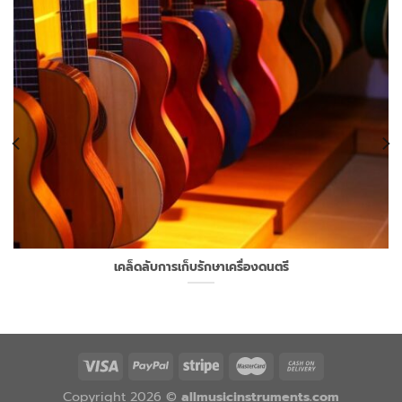
เคล็ดลับการเก็บรักษาเครื่องดนตรี
Copyright 2026 ©
allmusicinstruments.com