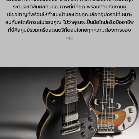
ระดับจะได้สัมผัสกับคุณภาพที่ดีที่สุด พร้อมด้วยทีมงานผู้
เชี่ยวชาญที่พร้อมให้คำแนะนำและช่วยคุณเลือกอุปกรณ์ที่เหมาะ
สมกับสไตล์การเล่นของคุณ ไม่ว่าคุณจะเป็นมือใหม่หรือมืออาชีพ
ที่นี่คือศูนย์รวมเครื่องดนตรีที่ตอบโจทย์ทุกความต้องการของ
คุณ