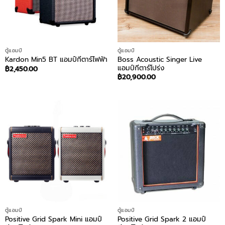
ตู้แอมป์
ตู้แอมป์
Boss Acoustic Singer Live
Kardon Min5 BT แอมป์กีตาร์ไฟฟ้า
แอมป์กีตาร์โปร่ง
฿
2,450.00
฿
20,900.00
ตู้แอมป์
ตู้แอมป์
Positive Grid Spark Mini แอมป์
Positive Grid Spark 2 แอมป์