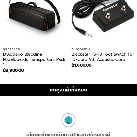
อุปกรณ์เสริม
อุปกรณ์เสริม
D’Addario Blackline
Blackstar FS-18 Foot Switch For
Pedalboards Transporters Pack
ID-Core V3, Acoustic Core
1
฿
1,600.00
฿
3,900.00
กดดูสินค้าทั้งหมด
เสียงแห่งแรงบันดาลใจและสร้างสรรค์