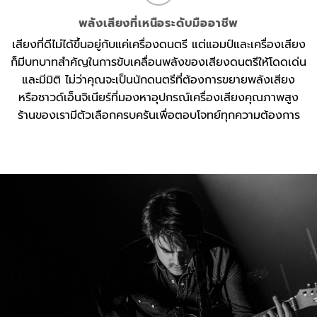
พลังเสียงที่เหนือระดับมืออาชีพ
เสียงที่ดีไม่ได้ขึ้นอยู่กับแค่เครื่องดนตรี แต่แอมป์และเครื่องเสียง
ก็มีบทบาทสำคัญในการขับเคลื่อนพลังของเสียงดนตรีให้โดดเด่น
และมีมิติ ไม่ว่าคุณจะเป็นนักดนตรีที่ต้องการขยายพลังเสียง
หรือซาวด์เอ็นจิเนียร์ที่มองหาอุปกรณ์เครื่องเสียงคุณภาพสูง
ร้านของเรามีตัวเลือกครบครันเพื่อตอบโจทย์ทุกความต้องการ