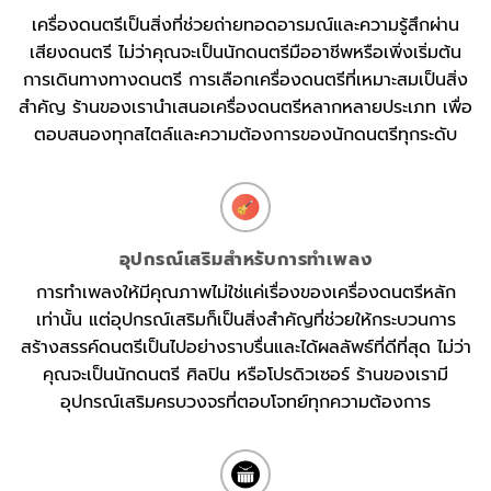
เครื่องดนตรีเป็นสิ่งที่ช่วยถ่ายทอดอารมณ์และความรู้สึกผ่าน
เสียงดนตรี ไม่ว่าคุณจะเป็นนักดนตรีมืออาชีพหรือเพิ่งเริ่มต้น
การเดินทางทางดนตรี การเลือกเครื่องดนตรีที่เหมาะสมเป็นสิ่ง
สำคัญ ร้านของเรานำเสนอเครื่องดนตรีหลากหลายประเภท เพื่อ
ตอบสนองทุกสไตล์และความต้องการของนักดนตรีทุกระดับ
อุปกรณ์เสริมสำหรับการทำเพลง
การทำเพลงให้มีคุณภาพไม่ใช่แค่เรื่องของเครื่องดนตรีหลัก
เท่านั้น แต่อุปกรณ์เสริมก็เป็นสิ่งสำคัญที่ช่วยให้กระบวนการ
สร้างสรรค์ดนตรีเป็นไปอย่างราบรื่นและได้ผลลัพธ์ที่ดีที่สุด ไม่ว่า
คุณจะเป็นนักดนตรี ศิลปิน หรือโปรดิวเซอร์ ร้านของเรามี
อุปกรณ์เสริมครบวงจรที่ตอบโจทย์ทุกความต้องการ