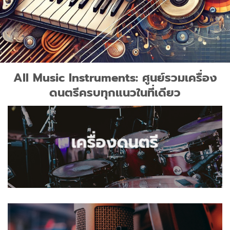
All Music Instruments: ศูนย์รวมเครื่อง
ดนตรีครบทุกแนวในที่เดียว
เครื่องดนตรี