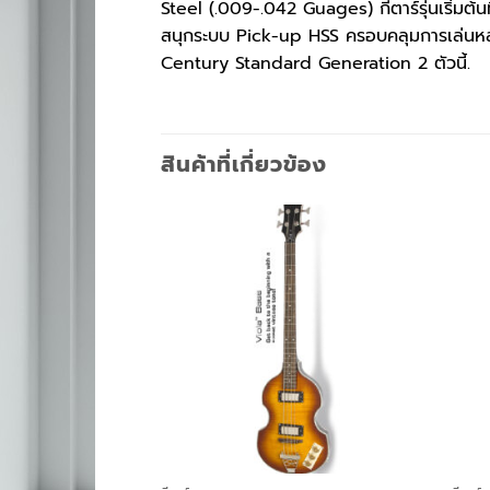
Steel (.009-.042 Guages) กีตาร์รุ่นเริ่มต
สนุกระบบ Pick-up HSS ครอบคลุมการเล่นหลา
Century Standard Generation 2 ตัวนี้.
สินค้าที่เกี่ยวข้อง