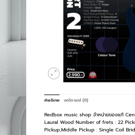
คำอธิบาย
บทวิจารณ์ (0)
Redbox music shop จำหน่ายของแทั Cent
Laural Wood Number of frets : 22 Pickg
Pickup,Middle Pickup : Single Coil Br