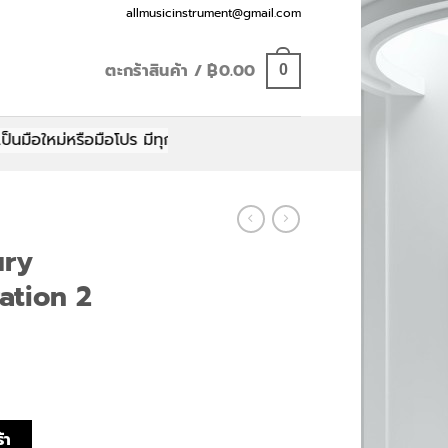
Email:
allmusicinstrument@gmail.com
ตะกร้าสินค้า /
฿
0.00
0
อใหม่หรือมือโปร มีทุกอย่างให้คุณเลือกสรร
ury
ation 2
dard Generation 2 Strat ชิ้น
้า