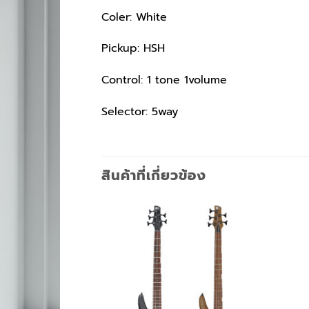
Coler: White
Pickup: HSH
Control: 1 tone 1volume
Selector: 5way
สินค้าที่เกี่ยวข้อง