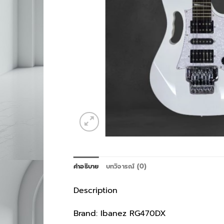
คำอธิบาย
บทวิจารณ์ (0)
Description
Brand: Ibanez RG470DX