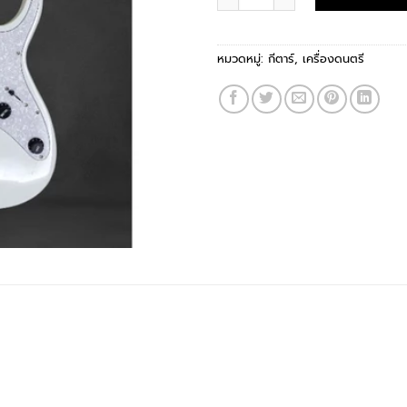
หมวดหมู่:
กีตาร์
,
เครื่องดนตรี