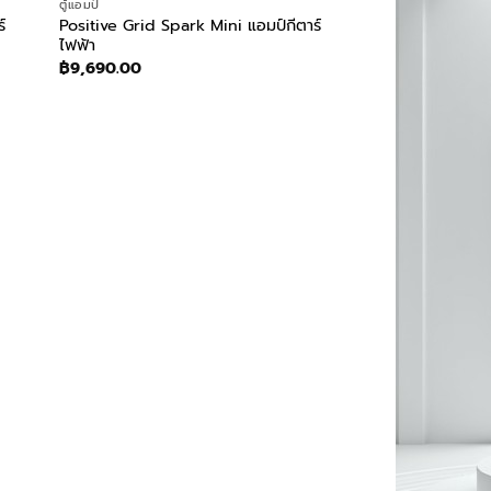
ตู้แอมป์
์
Positive Grid Spark Mini แอมป์กีตาร์
ไฟฟ้า
฿
9,690.00