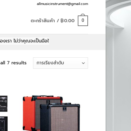
Email:
allmusicinstrument@gmail.com
ตะกร้าสินค้า /
฿
0.00
0
ไม่ว่าคุณจะเป็นมือใหม่หรือมือโปร มีทุกอย่างให้คุณเลือกสรร
ll 7 results