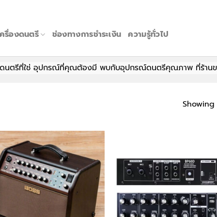
เครื่องดนตรี
ช่องทางการชำระเงิน
ความรู้ทั่วไป
ี่ใช่ อุปกรณ์ที่คุณต้องมี พบกับอุปกรณ์ดนตรีคุณภาพ ที่ร้านของเรา 
Showing a