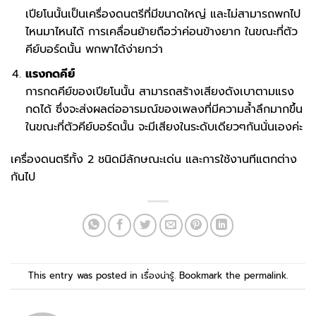
เปียโนนั้นเป็นเครื่องดนตรีที่มีขนาดใหญ่ และไม่สามารถพกไป
ไหนมาไหนได้ การเคลื่อนย้ายถือว่าค่อนข้างยาก ในขณะที่ตัว
คีย์บอร์ดนั้น พกพาได้ง่ายกว่า
แรงกดคีย์
การกดคีย์ของเปียโนนั้น สามารถสร้างเสียงดังเบาตามแรง
กดได้ ซึ่งจะส่งผลต่ออารมณ์ของเพลงที่มีความล้ำลึกมากขึ้น
ในขณะที่ตัวคีย์บอร์ดนั้น จะมีเสียงในระดับเดียวๆกันนั่นเองค่ะ
เครื่องดนตรีทั้ง 2 ชนิดมีลักษณะเด่น และการใช้งานทีแตกต่าง
กันไป
This entry was posted in
เรื่องน่ารู้
. Bookmark the
permalink
.