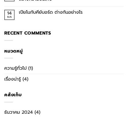
เปียโนกับคีย์บอร์ด ต่างกันอย่างไร
14
ธ.ค.
RECENT COMMENTS
หมวดหมู่
ความรู้ทั่วไป
(1)
เรื่องน่ารู้
(4)
คลังเก็บ
ธันวาคม 2024
(4)