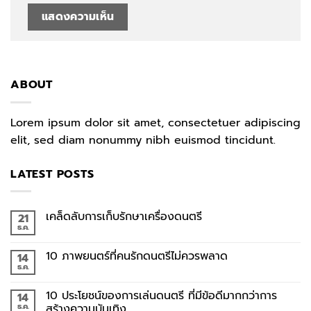
ABOUT
Lorem ipsum dolor sit amet, consectetuer adipiscing
elit, sed diam nonummy nibh euismod tincidunt.
LATEST POSTS
เคล็ดลับการเก็บรักษาเครื่องดนตรี
21
ธ.ค.
10 ภาพยนตร์ที่คนรักดนตรีไม่ควรพลาด
14
ธ.ค.
10 ประโยชน์ของการเล่นดนตรี ที่มีข้อดีมากกว่าการ
14
ธ.ค.
สร้างความบันเทิง