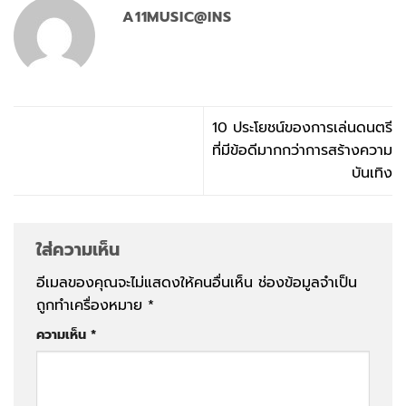
A11MUSIC@INS
10 ประโยชน์ของการเล่นดนตรี
ที่มีข้อดีมากกว่าการสร้างความ
บันเทิง
ใส่ความเห็น
อีเมลของคุณจะไม่แสดงให้คนอื่นเห็น
ช่องข้อมูลจำเป็น
ถูกทำเครื่องหมาย
*
ความเห็น
*