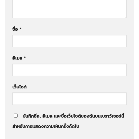
ชื่อ
*
อีเมล
*
เว็บไซต์
บันทึกชื่อ, อีเมล และชื่อเว็บไซต์ของฉันบนเบราว์เซอร์นี้
สำหรับการแสดงความเห็นครั้งถัดไป