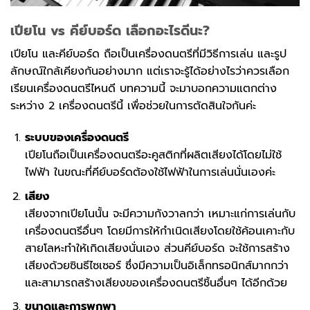
เปียโน vs คีย์บอร์ด เลือกอะไรดีนะ?
เปียโน และคีย์บอร์ด ถือเป็นเครื่องดนตรีที่มีวิธีการเล่น และรูป
ลักษณ์ใกล้เคียงกันอย่างมาก แต่เราจะรู้ได้อย่างไรว่าควรเลือก
เรียนเครื่องดนตรีไหนดี บทความนี้ จะมาบอกความแตกต่าง
ระหว่าง 2 เครื่องดนตรีนี้ เพื่อช่วยในการตัดสินใจกันค่ะ
ระบบของเครื่องดนตรี
เปียโนถือเป็นเครื่องดนตรีอะคูสติกที่ผลิตเสียงได้โดยไม่ใช้
ไฟฟ้า ในขณะที่คีย์บอร์ดต้องใช้ไฟฟ้าในการเล่นนั่นเองค่ะ
เสียง
เสียงจากเปียโนนั้น จะมีความกังวาลกว่า เหมาะแก่การเล่นกับ
เครื่องดนตรีอื่นๆ โดยมีการให้กำเนิดเสียงโดยใช้ค้อนเคาะกับ
สายโลหะทำให้เกิดเสียงนั่นเอง ส่วนคีย์บอร์ด จะใช้การสร้าง
เสียงด้วยซินธีไซเซอร์ ซึ่งมีความเป็นอิเล็กทรอนิกส์มากกว่า
และสามารถสร้างเสียงของเครื่องดนตรีชิ้นอื่นๆ ได้อีกด้วย
ขนาดและการพกพา