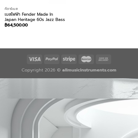
กีตาร์เบส
เบสไฟฟ้า Fender Made In
Japan Heritage 60s Jazz Bass
฿
64,500.00
Copyright 2026 ©
allmusicinstruments.com