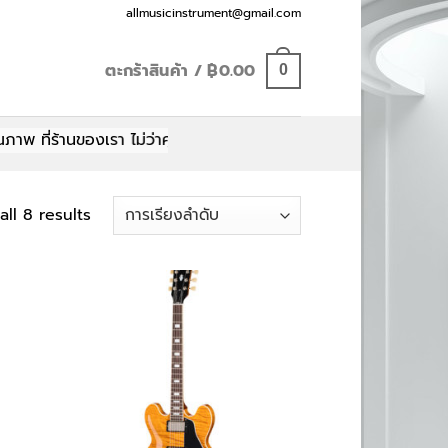
Email:
allmusicinstrument@gmail.com
ตะกร้าสินค้า /
฿
0.00
0
ที่ร้านของเรา ไม่ว่าคุณจะเป็นมือใหม่หรือมือโปร มีทุกอย่างให้คุณเ
ll 8 results