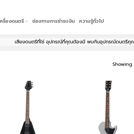
เครื่องดนตรี
ช่องทางการชำระเงิน
ความรู้ทั่วไป
เสียงดนตรีที่ใช่ อุปกรณ์ที่คุณต้องมี พบกับอุปกรณ์ดนตรีคุณภาพ 
Showing a