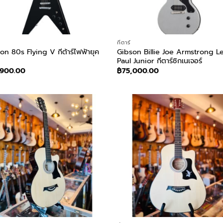
กีตาร์
on 80s Flying V กีต้าร์ไฟฟ้ายุค
Gibson Billie Joe Armstrong L
Paul Junior กีตาร์ซิกเนเจอร์
,900.00
฿
75,000.00