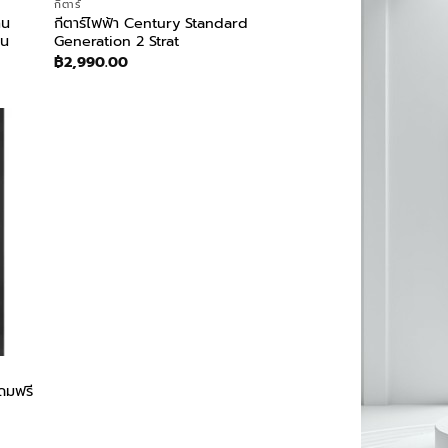
กีตาร์
าน
กีตาร์ไฟฟ้า Century Standard
าน
Generation 2 Strat
฿
2,990.00
ถมฟรี