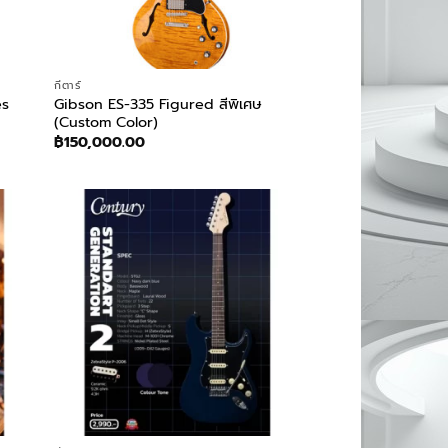
กีตาร์
es
Gibson ES-335 Figured สีพิเศษ
(Custom Color)
฿
150,000.00