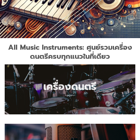
All Music Instruments: ศูนย์รวมเครื่อง
ดนตรีครบทุกแนวในที่เดียว
เครื่องดนตรี