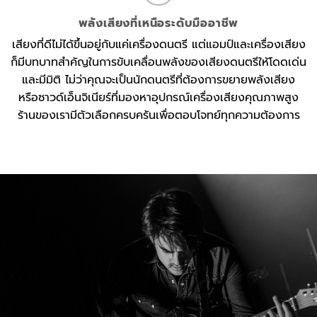
พลังเสียงที่เหนือระดับมืออาชีพ
เสียงที่ดีไม่ได้ขึ้นอยู่กับแค่เครื่องดนตรี แต่แอมป์และเครื่องเสียง
ก็มีบทบาทสำคัญในการขับเคลื่อนพลังของเสียงดนตรีให้โดดเด่น
และมีมิติ ไม่ว่าคุณจะเป็นนักดนตรีที่ต้องการขยายพลังเสียง
หรือซาวด์เอ็นจิเนียร์ที่มองหาอุปกรณ์เครื่องเสียงคุณภาพสูง
ร้านของเรามีตัวเลือกครบครันเพื่อตอบโจทย์ทุกความต้องการ