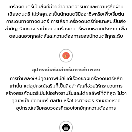
เครื่องดนตรีเป็นสิ่งที่ช่วยถ่ายทอดอารมณ์และความรู้สึกผ่าน
เสียงดนตรี ไม่ว่าคุณจะเป็นนักดนตรีมืออาชีพหรือเพิ่งเริ่มต้น
การเดินทางทางดนตรี การเลือกเครื่องดนตรีที่เหมาะสมเป็นสิ่ง
สำคัญ ร้านของเรานำเสนอเครื่องดนตรีหลากหลายประเภท เพื่อ
ตอบสนองทุกสไตล์และความต้องการของนักดนตรีทุกระดับ
อุปกรณ์เสริมสำหรับการทำเพลง
การทำเพลงให้มีคุณภาพไม่ใช่แค่เรื่องของเครื่องดนตรีหลัก
เท่านั้น แต่อุปกรณ์เสริมก็เป็นสิ่งสำคัญที่ช่วยให้กระบวนการ
สร้างสรรค์ดนตรีเป็นไปอย่างราบรื่นและได้ผลลัพธ์ที่ดีที่สุด ไม่ว่า
คุณจะเป็นนักดนตรี ศิลปิน หรือโปรดิวเซอร์ ร้านของเรามี
อุปกรณ์เสริมครบวงจรที่ตอบโจทย์ทุกความต้องการ