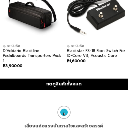
อุปกรณ์เสริม
อุปกรณ์เสริม
D’Addario Blackline
Blackstar FS-18 Foot Switch For
Pedalboards Transporters Pack
ID-Core V3, Acoustic Core
1
฿
1,600.00
฿
3,900.00
กดดูสินค้าทั้งหมด
เสียงแห่งแรงบันดาลใจและสร้างสรรค์