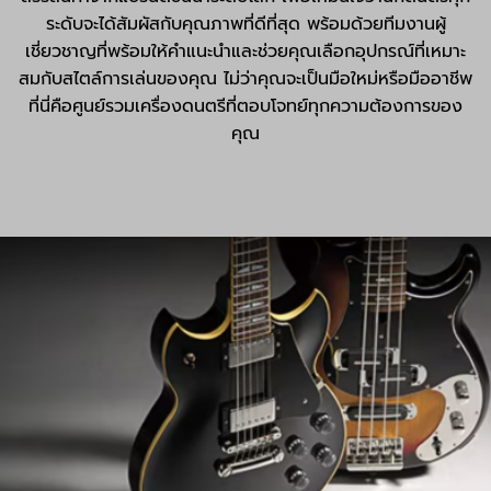
ระดับจะได้สัมผัสกับคุณภาพที่ดีที่สุด พร้อมด้วยทีมงานผู้
เชี่ยวชาญที่พร้อมให้คำแนะนำและช่วยคุณเลือกอุปกรณ์ที่เหมาะ
สมกับสไตล์การเล่นของคุณ ไม่ว่าคุณจะเป็นมือใหม่หรือมืออาชีพ
ที่นี่คือศูนย์รวมเครื่องดนตรีที่ตอบโจทย์ทุกความต้องการของ
คุณ