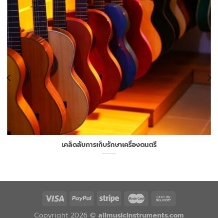
เคล็ดลับการเก็บรักษาเครื่องดนตรี
Copyright 2026 ©
allmusicinstruments.com