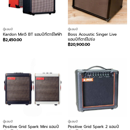
ตู้แอมป์
ตู้แอมป์
Boss Acoustic Singer Live
Kardon Min5 BT แอมป์กีตาร์ไฟฟ้า
แอมป์กีตาร์โปร่ง
฿
2,450.00
฿
20,900.00
ตู้แอมป์
ตู้แอมป์
Positive Grid Spark Mini แอมป์
Positive Grid Spark 2 แอมป์