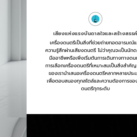
เสียงแห่งแรงบันดาลใจและสร้างสรรค
เครื่องดนตรีเป็นสิ่งที่ช่วยถ่ายทอดอารมณ์แ
ความรู้สึกผ่านเสียงดนตรี ไม่ว่าคุณจะเป็นนัก
มืออาชีพหรือเพิ่งเริ่มต้นการเดินทางทางดน
การเลือกเครื่องดนตรีที่เหมาะสมเป็นสิ่งสำคัญ
ของเรานำเสนอเครื่องดนตรีหลากหลายประ
เพื่อตอบสนองทุกสไตล์และความต้องการของ
ดนตรีทุกระดับ