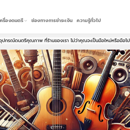
เครื่องดนตรี
ช่องทางการชำระเงิน
ความรู้ทั่วไป
พ ที่ร้านของเรา ไม่ว่าคุณจะเป็นมือใหม่หรือมือโปร มีทุกอย่างให้คุ