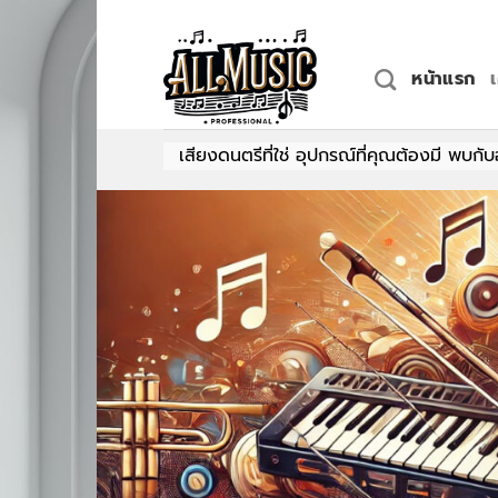
Skip
to
content
หน้าแรก
เสียงดนตรีที่ใช่ อุปกรณ์ที่คุณต้องมี พบกับอุปกรณ์ดนตรีคุณภา