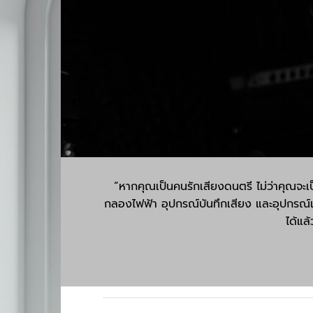
“หากคุณเป็นคนรักเสียงดนตรี ไม่ว่าคุณจะเป
กลองไฟฟ้า อุปกรณ์บันทึกเสียง และอุปกรณ์เ
ได้แล