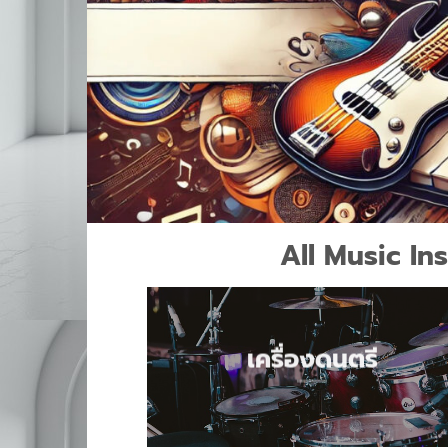
All Music Ins
เครื่องดนตรี