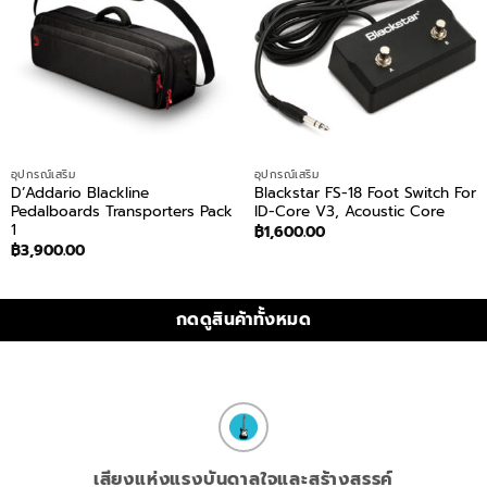
อุปกรณ์เสริม
อุปกรณ์เสริม
D’Addario Blackline
Blackstar FS-18 Foot Switch For
Pedalboards Transporters Pack
ID-Core V3, Acoustic Core
1
฿
1,600.00
฿
3,900.00
กดดูสินค้าทั้งหมด
เสียงแห่งแรงบันดาลใจและสร้างสรรค์