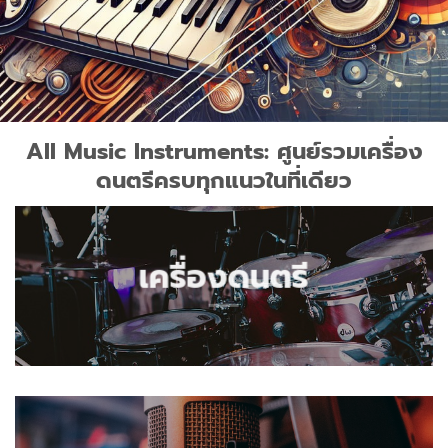
All Music Instruments: ศูนย์รวมเครื่อง
ดนตรีครบทุกแนวในที่เดียว
เครื่องดนตรี