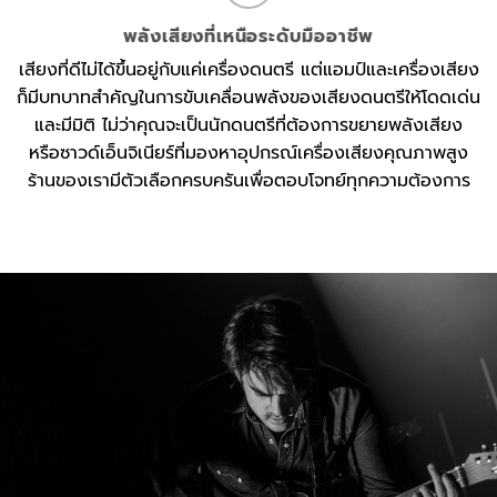
พลังเสียงที่เหนือระดับมืออาชีพ
เสียงที่ดีไม่ได้ขึ้นอยู่กับแค่เครื่องดนตรี แต่แอมป์และเครื่องเสียง
ก็มีบทบาทสำคัญในการขับเคลื่อนพลังของเสียงดนตรีให้โดดเด่น
และมีมิติ ไม่ว่าคุณจะเป็นนักดนตรีที่ต้องการขยายพลังเสียง
หรือซาวด์เอ็นจิเนียร์ที่มองหาอุปกรณ์เครื่องเสียงคุณภาพสูง
ร้านของเรามีตัวเลือกครบครันเพื่อตอบโจทย์ทุกความต้องการ