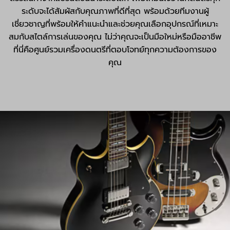
ระดับจะได้สัมผัสกับคุณภาพที่ดีที่สุด พร้อมด้วยทีมงานผู้
เชี่ยวชาญที่พร้อมให้คำแนะนำและช่วยคุณเลือกอุปกรณ์ที่เหมาะ
สมกับสไตล์การเล่นของคุณ ไม่ว่าคุณจะเป็นมือใหม่หรือมืออาชีพ
ที่นี่คือศูนย์รวมเครื่องดนตรีที่ตอบโจทย์ทุกความต้องการของ
คุณ