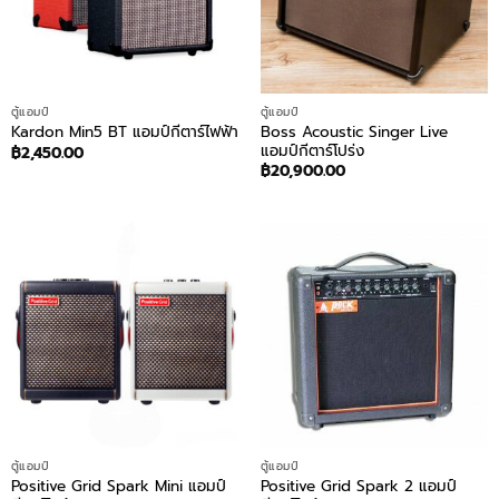
ตู้แอมป์
ตู้แอมป์
Boss Acoustic Singer Live
Kardon Min5 BT แอมป์กีตาร์ไฟฟ้า
แอมป์กีตาร์โปร่ง
฿
2,450.00
฿
20,900.00
ตู้แอมป์
ตู้แอมป์
Positive Grid Spark Mini แอมป์
Positive Grid Spark 2 แอมป์