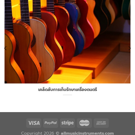
เคล็ดลับการเก็บรักษาเครื่องดนตรี
Copyright 2026 ©
allmusicinstruments.com