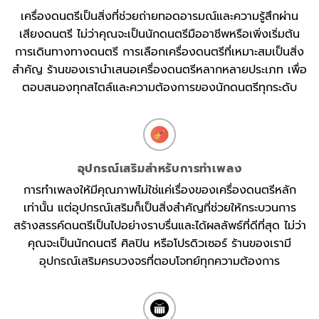
เครื่องดนตรีเป็นสิ่งที่ช่วยถ่ายทอดอารมณ์และความรู้สึกผ่าน
เสียงดนตรี ไม่ว่าคุณจะเป็นนักดนตรีมืออาชีพหรือเพิ่งเริ่มต้น
การเดินทางทางดนตรี การเลือกเครื่องดนตรีที่เหมาะสมเป็นสิ่ง
สำคัญ ร้านของเรานำเสนอเครื่องดนตรีหลากหลายประเภท เพื่อ
ตอบสนองทุกสไตล์และความต้องการของนักดนตรีทุกระดับ
อุปกรณ์เสริมสำหรับการทำเพลง
การทำเพลงให้มีคุณภาพไม่ใช่แค่เรื่องของเครื่องดนตรีหลัก
เท่านั้น แต่อุปกรณ์เสริมก็เป็นสิ่งสำคัญที่ช่วยให้กระบวนการ
สร้างสรรค์ดนตรีเป็นไปอย่างราบรื่นและได้ผลลัพธ์ที่ดีที่สุด ไม่ว่า
คุณจะเป็นนักดนตรี ศิลปิน หรือโปรดิวเซอร์ ร้านของเรามี
อุปกรณ์เสริมครบวงจรที่ตอบโจทย์ทุกความต้องการ