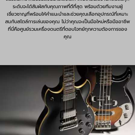
ระดับจะได้สัมผัสกับคุณภาพที่ดีที่สุด พร้อมด้วยทีมงานผู้
เชี่ยวชาญที่พร้อมให้คำแนะนำและช่วยคุณเลือกอุปกรณ์ที่เหมาะ
สมกับสไตล์การเล่นของคุณ ไม่ว่าคุณจะเป็นมือใหม่หรือมืออาชีพ
ที่นี่คือศูนย์รวมเครื่องดนตรีที่ตอบโจทย์ทุกความต้องการของ
คุณ