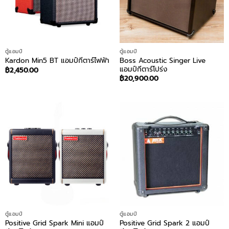
ตู้แอมป์
ตู้แอมป์
Boss Acoustic Singer Live
Kardon Min5 BT แอมป์กีตาร์ไฟฟ้า
แอมป์กีตาร์โปร่ง
฿
2,450.00
฿
20,900.00
ตู้แอมป์
ตู้แอมป์
Positive Grid Spark Mini แอมป์
Positive Grid Spark 2 แอมป์