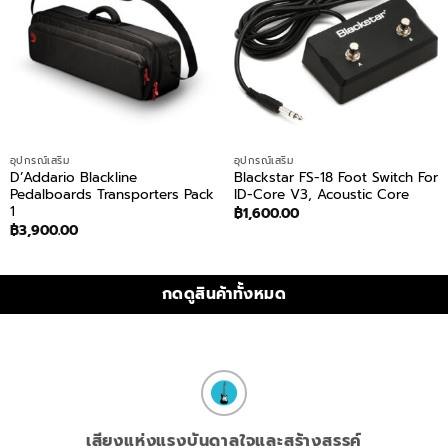
อุปกรณ์เสริม
อุปกรณ์เสริม
D’Addario Blackline
Blackstar FS-18 Foot Switch For
Pedalboards Transporters Pack
ID-Core V3, Acoustic Core
1
฿
1,600.00
฿
3,900.00
กดดูสินค้าทั้งหมด
เสียงแห่งแรงบันดาลใจและสร้างสรรค์