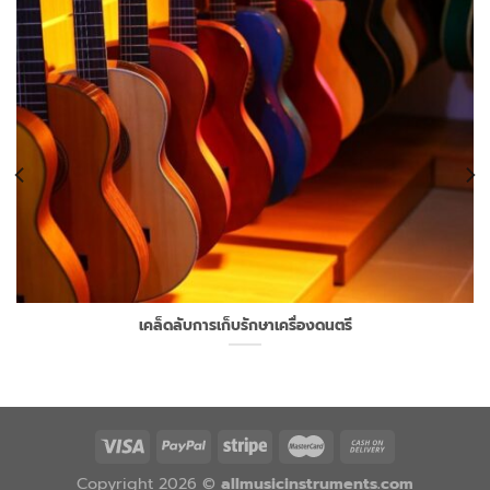
เคล็ดลับการเก็บรักษาเครื่องดนตรี
Copyright 2026 ©
allmusicinstruments.com