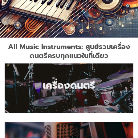
All Music Instruments: ศูนย์รวมเครื่อง
ดนตรีครบทุกแนวในที่เดียว
เครื่องดนตรี