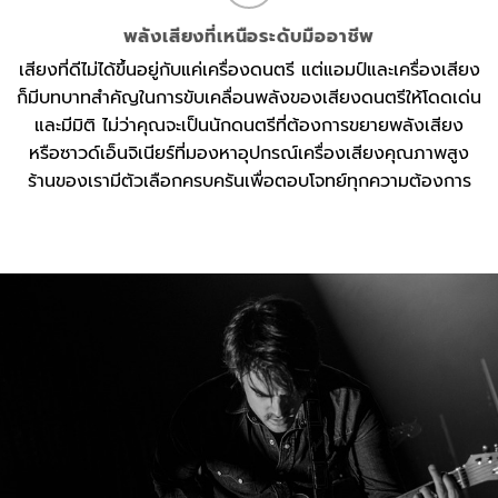
พลังเสียงที่เหนือระดับมืออาชีพ
เสียงที่ดีไม่ได้ขึ้นอยู่กับแค่เครื่องดนตรี แต่แอมป์และเครื่องเสียง
ก็มีบทบาทสำคัญในการขับเคลื่อนพลังของเสียงดนตรีให้โดดเด่น
และมีมิติ ไม่ว่าคุณจะเป็นนักดนตรีที่ต้องการขยายพลังเสียง
หรือซาวด์เอ็นจิเนียร์ที่มองหาอุปกรณ์เครื่องเสียงคุณภาพสูง
ร้านของเรามีตัวเลือกครบครันเพื่อตอบโจทย์ทุกความต้องการ