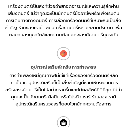
เครื่องดนตรีเป็นสิ่งที่ช่วยถ่ายทอดอารมณ์และความรู้สึกผ่าน
เสียงดนตรี ไม่ว่าคุณจะเป็นนักดนตรีมืออาชีพหรือเพิ่งเริ่มต้น
การเดินทางทางดนตรี การเลือกเครื่องดนตรีที่เหมาะสมเป็นสิ่ง
สำคัญ ร้านของเรานำเสนอเครื่องดนตรีหลากหลายประเภท เพื่อ
ตอบสนองทุกสไตล์และความต้องการของนักดนตรีทุกระดับ
อุปกรณ์เสริมสำหรับการทำเพลง
การทำเพลงให้มีคุณภาพไม่ใช่แค่เรื่องของเครื่องดนตรีหลัก
เท่านั้น แต่อุปกรณ์เสริมก็เป็นสิ่งสำคัญที่ช่วยให้กระบวนการ
สร้างสรรค์ดนตรีเป็นไปอย่างราบรื่นและได้ผลลัพธ์ที่ดีที่สุด ไม่ว่า
คุณจะเป็นนักดนตรี ศิลปิน หรือโปรดิวเซอร์ ร้านของเรามี
อุปกรณ์เสริมครบวงจรที่ตอบโจทย์ทุกความต้องการ