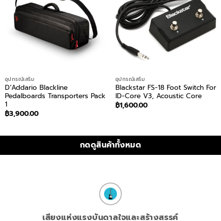
อุปกรณ์เสริม
อุปกรณ์เสริม
D’Addario Blackline
Blackstar FS-18 Foot Switch For
Pedalboards Transporters Pack
ID-Core V3, Acoustic Core
1
฿
1,600.00
฿
3,900.00
กดดูสินค้าทั้งหมด
เสียงแห่งแรงบันดาลใจและสร้างสรรค์