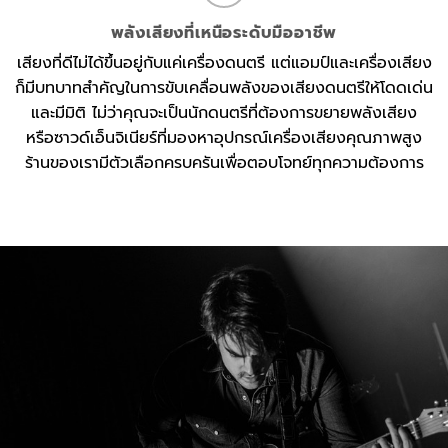
พลังเสียงที่เหนือระดับมืออาชีพ
เสียงที่ดีไม่ได้ขึ้นอยู่กับแค่เครื่องดนตรี แต่แอมป์และเครื่องเสียง
ก็มีบทบาทสำคัญในการขับเคลื่อนพลังของเสียงดนตรีให้โดดเด่น
และมีมิติ ไม่ว่าคุณจะเป็นนักดนตรีที่ต้องการขยายพลังเสียง
หรือซาวด์เอ็นจิเนียร์ที่มองหาอุปกรณ์เครื่องเสียงคุณภาพสูง
ร้านของเรามีตัวเลือกครบครันเพื่อตอบโจทย์ทุกความต้องการ