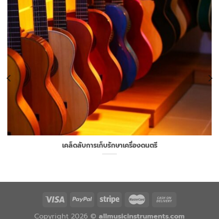
เคล็ดลับการเก็บรักษาเครื่องดนตรี
Copyright 2026 ©
allmusicinstruments.com