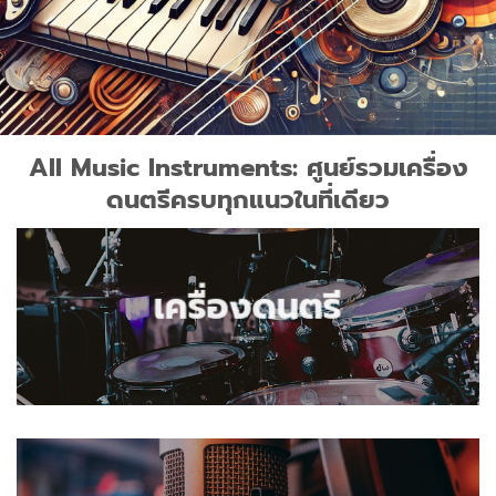
All Music Instruments: ศูนย์รวมเครื่อง
ดนตรีครบทุกแนวในที่เดียว
เครื่องดนตรี