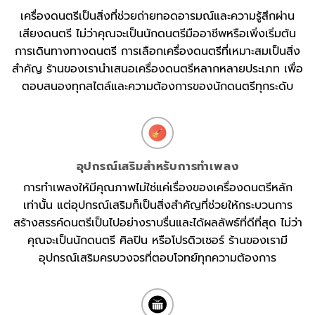
เครื่องดนตรีเป็นสิ่งที่ช่วยถ่ายทอดอารมณ์และความรู้สึกผ่าน
เสียงดนตรี ไม่ว่าคุณจะเป็นนักดนตรีมืออาชีพหรือเพิ่งเริ่มต้น
การเดินทางทางดนตรี การเลือกเครื่องดนตรีที่เหมาะสมเป็นสิ่ง
สำคัญ ร้านของเรานำเสนอเครื่องดนตรีหลากหลายประเภท เพื่อ
ตอบสนองทุกสไตล์และความต้องการของนักดนตรีทุกระดับ
อุปกรณ์เสริมสำหรับการทำเพลง
การทำเพลงให้มีคุณภาพไม่ใช่แค่เรื่องของเครื่องดนตรีหลัก
เท่านั้น แต่อุปกรณ์เสริมก็เป็นสิ่งสำคัญที่ช่วยให้กระบวนการ
สร้างสรรค์ดนตรีเป็นไปอย่างราบรื่นและได้ผลลัพธ์ที่ดีที่สุด ไม่ว่า
คุณจะเป็นนักดนตรี ศิลปิน หรือโปรดิวเซอร์ ร้านของเรามี
อุปกรณ์เสริมครบวงจรที่ตอบโจทย์ทุกความต้องการ