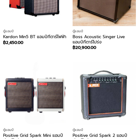
ตู้แอมป์
ตู้แอมป์
Boss Acoustic Singer Live
Kardon Min5 BT แอมป์กีตาร์ไฟฟ้า
แอมป์กีตาร์โปร่ง
฿
2,450.00
฿
20,900.00
ตู้แอมป์
ตู้แอมป์
Positive Grid Spark Mini แอมป์
Positive Grid Spark 2 แอมป์