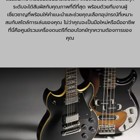
ระดับจะได้สัมผัสกับคุณภาพที่ดีที่สุด พร้อมด้วยทีมงานผู้
เชี่ยวชาญที่พร้อมให้คำแนะนำและช่วยคุณเลือกอุปกรณ์ที่เหมาะ
สมกับสไตล์การเล่นของคุณ ไม่ว่าคุณจะเป็นมือใหม่หรือมืออาชีพ
ที่นี่คือศูนย์รวมเครื่องดนตรีที่ตอบโจทย์ทุกความต้องการของ
คุณ